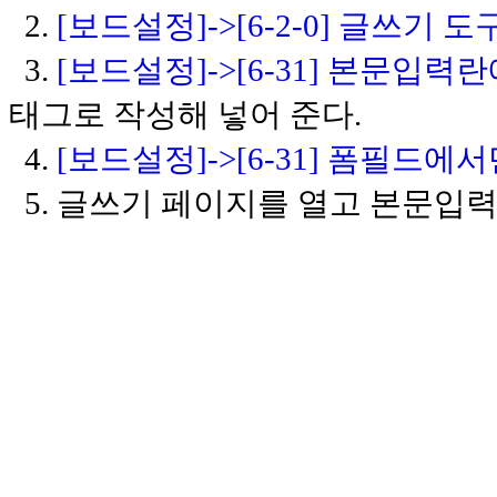
2.
[보드설정]->[6-2-0] 글쓰기 
3.
[보드설정]->[6-31] 본문입력
태그로 작성해 넣어 준다.
4.
[보드설정]->[6-31] 폼필드
5. 글쓰기 페이지를 열고 본문입