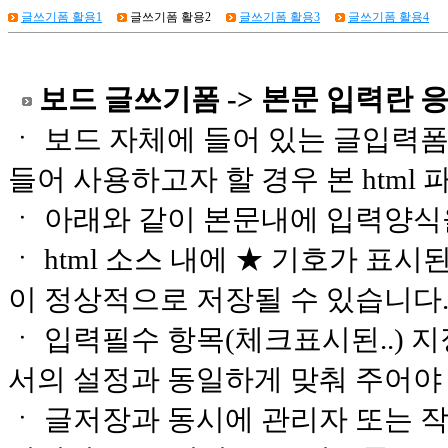
글쓰기폼 활용1
글쓰기폼 활용2
글쓰기폼 활용3
글쓰기폼 활용4
보드 글쓰기폼 -> 본문 입력란 응
ㆍ 보드 자체에 들어 있는 글입력폼 
들어 사용하고자 할 경우 본 html
ㆍ 아래와 같이 본문내에 입력양식을
ㆍ html 소스 내에 ★ 기호가 표
이 정상적으로 저장될 수 있습니다
ㆍ 입력필수 항목(체크표시된..) 지정
서의 설정과 동일하게 맞춰 주어야
ㆍ 글저장과 동시에 관리자 또는 작