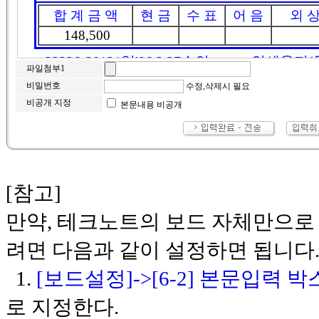
파일첨부1
비밀번호
수정,삭제시 필요
비공개 지정
본문내용 비공개
[참고]
만약, 테크노트의 보드 자체만으로
려면 다음과 같이 설정하면 됩니다
1.
[보드설정]->[6-2] 본문입력
로 지정한다.