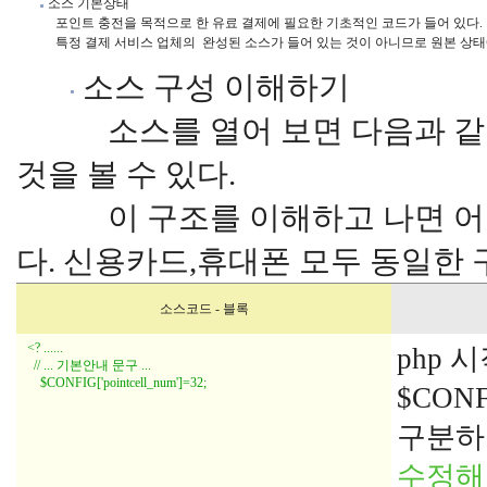
 소스 기본상태

            포인트 충전을 목적으로 한 유료 결제에 필요한 기초적인 코드가 들어 있다.

            특정 결제 서비스 업체의  완성된 소스가 들어 있는 것이 아니므로 원본
소스 구성 이해하기
소스를 열어 보면 다음과 같이 
것을 볼 수 있다.
이 구조를 이해하고 나면 어떤 
다. 신용카드,휴대폰 모두 동일한 
소스코드 - 블록
<? ......
php 
// ... 기본안내 문구 ...
$CONFIG['pointcell_num']=32;
$CONF
구분하
수정해