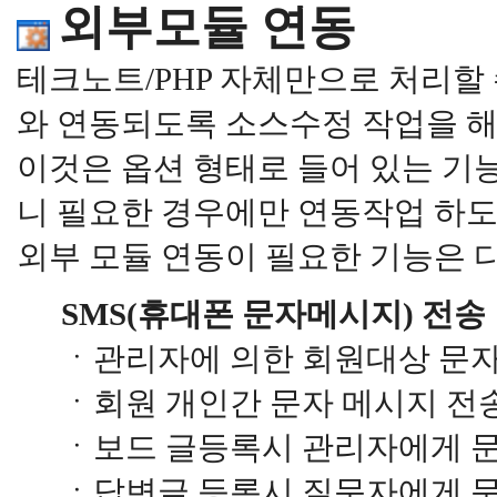
외부모듈 연동
테크노트/PHP 자체만으로 처리할
와 연동되도록 소스수정 작업을 해
이것은 옵션 형태로 들어 있는 기
니 필요한 경우에만 연동작업 하도
외부 모듈 연동이 필요한 기능은 
SMS(휴대폰 문자메시지) 전송
ㆍ관리자에 의한 회원대상 문자
ㆍ회원 개인간 문자 메시지 전
ㆍ보드 글등록시 관리자에게 
ㆍ답변글 등록시 질문자에게 