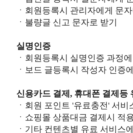
ㆍ회원등록시 관리자에게 문자
ㆍ불량글 신고 문자로 받기
실명인증
ㆍ회원등록시 실명인증 과정에
ㆍ보드 글등록시 작성자 인증에
신용카드 결제, 휴대폰 결제등 
ㆍ회원 포인트 '유료충전' 서비
ㆍ쇼핑몰 상품대금 결제시 적
ㆍ기타 컨텐츠별 유료 서비스에