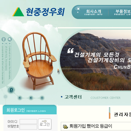
회원가입 했어요 등급이