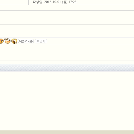
ㆍ작성일: 2018-10-01 (월) 17:25