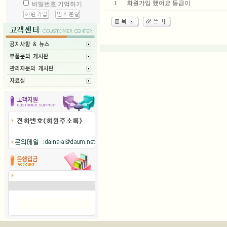
회원가입 했어요 등급이
1