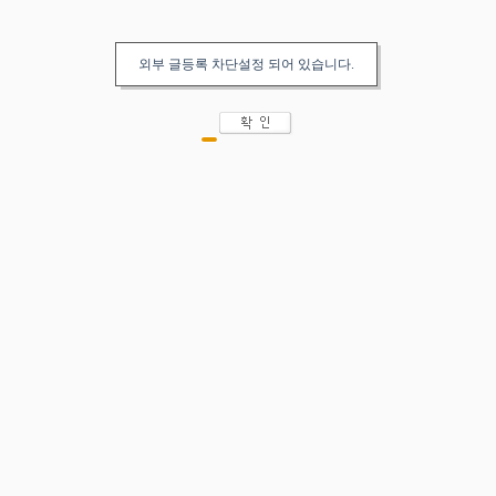
외부 글등록 차단설정 되어 있습니다.