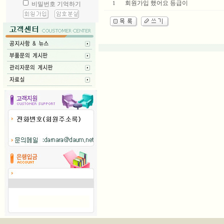
회원가입 했어요 등급이
1